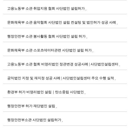
고용노동부 소관 취업지원 협회 사단법인 설립허가
문화체육부 소관 음악협회 사단법인 설립 컨설팅 및 법인허가 성공 사례
행정안전부 소관 봉사활동 협회 사단법인 설립 허가
문화체육부 소관 스포츠데이터관련 사단법인 설립 허가
고용노동부 소관 협회 비영리법인 정관변경 성공사례 | 사단법인설립센터
공익법인 지정 및 재지정 성공 사례 | 사단법인설립센터 주요 수행 실적
환경부 허가 비영리법인 설립｜탄소중립 사단법인
행정안전부 허가 재단법인 설립
행정안전부소관 사단법인 설립허가