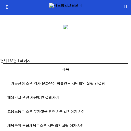
전체 168건
1 페이지
제목
국가유산청 소관 역사·문화유산 학술연구 사단법인 설립 컨설팅
해외건설 관련 사단법인 설립사례
고용노동부 소관 투자교육 관련 사단법인허가 사례
체육분야 문화체육부소관 사단법인설립 허가 사례